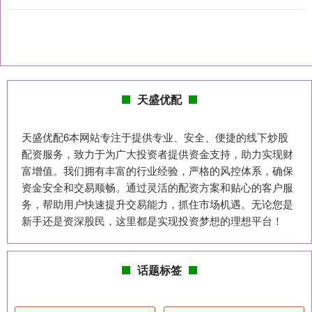
天盛优配
天盛优配6本网站专注于提供专业、安全、便捷的线下炒股
配资服务，致力于为广大投资者提供资金支持，助力实现财
富增值。我们拥有丰富的行业经验，严格的风控体系，确保
资金安全和交易顺畅。通过灵活的配资方案和贴心的客户服
务，帮助用户快速提升交易能力，抓住市场机遇。无论您是
新手还是资深股民，这里都是实现投资梦想的理想平台！
话题标签